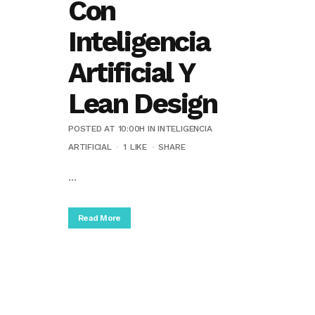
Con
Inteligencia
Artificial Y
Lean Design
POSTED AT 10:00H
IN
INTELIGENCIA
ARTIFICIAL
1
LIKE
SHARE
...
Read More