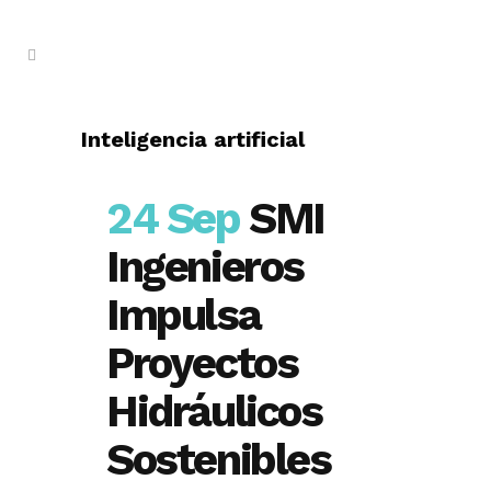
Inteligencia artificial
24 Sep
SMI
Ingenieros
Impulsa
Proyectos
Hidráulicos
Sostenibles