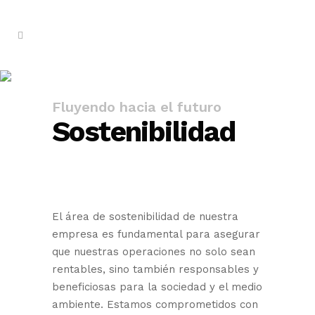
Sostenibilidad
Fluyendo hacia el futuro
Sostenibilidad
El área de sostenibilidad de nuestra
empresa es fundamental para asegurar
que nuestras operaciones no solo sean
rentables, sino también responsables y
beneficiosas para la sociedad y el medio
ambiente. Estamos comprometidos con