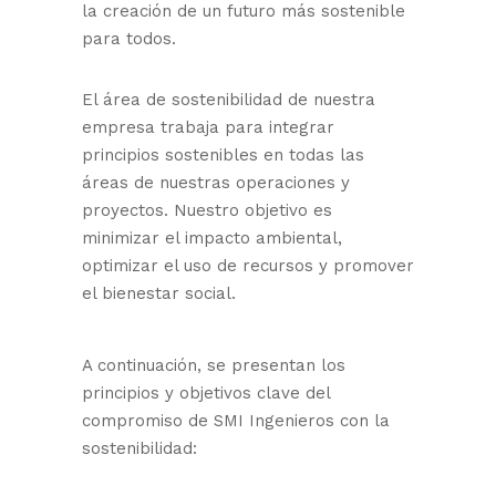
la creación de un futuro más sostenible
para todos.
El área de sostenibilidad de nuestra
empresa trabaja para integrar
principios sostenibles en todas las
áreas de nuestras operaciones y
proyectos. Nuestro objetivo es
minimizar el impacto ambiental,
optimizar el uso de recursos y promover
el bienestar social.
A continuación, se presentan los
principios y objetivos clave del
compromiso de SMI Ingenieros con la
sostenibilidad: