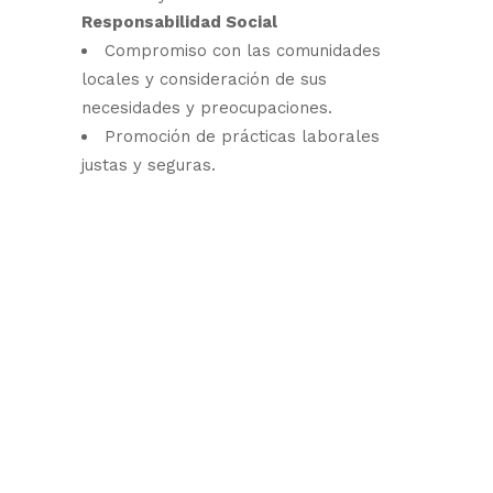
Responsabilidad Social
Compromiso con las comunidades
locales y consideración de sus
necesidades y preocupaciones.
Promoción de prácticas laborales
justas y seguras.