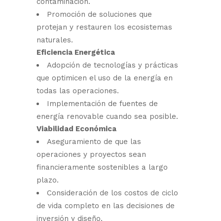
contaminación.
Promoción de soluciones que
protejan y restauren los ecosistemas
naturales.
Eficiencia Energética
Adopción de tecnologías y prácticas
que optimicen el uso de la energía en
todas las operaciones.
Implementación de fuentes de
energía renovable cuando sea posible.
Viabilidad Económica
Aseguramiento de que las
operaciones y proyectos sean
financieramente sostenibles a largo
plazo.
Consideración de los costos de ciclo
de vida completo en las decisiones de
inversión y diseño.