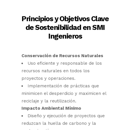
Principios y Objetivos Clave
de Sostenibilidad en SMI
Ingenieros
Conservación de Recursos Naturales
Uso eficiente y responsable de los
recursos naturales en todos los
proyectos y operaciones.
Implementación de prácticas que
minimicen el desperdicio y maximicen el
reciclaje y la reutilización.
Impacto Ambiental Mínimo
Diseño y ejecución de proyectos que
reduzcan la huella de carbono y la