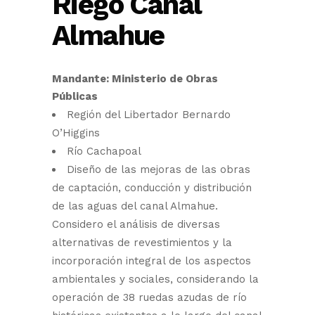
Riego Canal
Almahue
Mandante: Ministerio de Obras
Públicas
Región del Libertador Bernardo
O’Higgins
Río Cachapoal
Diseño de las mejoras de las obras
de captación, conducción y distribución
de las aguas del canal Almahue.
Considero el análisis de diversas
alternativas de revestimientos y la
incorporación integral de los aspectos
ambientales y sociales, considerando la
operación de 38 ruedas azudas de río