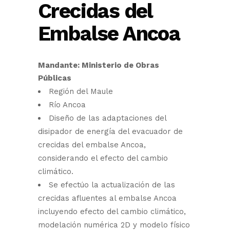
Crecidas del
Embalse Ancoa
Mandante: Ministerio de Obras
Públicas
Región del Maule
Río Ancoa
Diseño de las adaptaciones del
disipador de energía del evacuador de
crecidas del embalse Ancoa,
considerando el efecto del cambio
climático.
Se efectúo la actualización de las
crecidas afluentes al embalse Ancoa
incluyendo efecto del cambio climático,
modelación numérica 2D y modelo físico