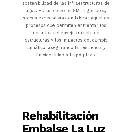
sostenibilidad de las infraestructuras de
agua. Es así como en SMI Ingenieros,
somos especialistas en liderar aquellos
procesos que permiten enfrentar los
desafíos del envejecimiento de
estructuras y los impactos del cambio
climático, asegurando la resiliencia y
funcionalidad a largo plazo.
Rehabilitación
Embalse La Luz