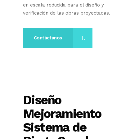
en escala reducida para el diseño y
verificación de las obras proyectadas.
Contáctanos
Diseño
Mejoramiento
Sistema de