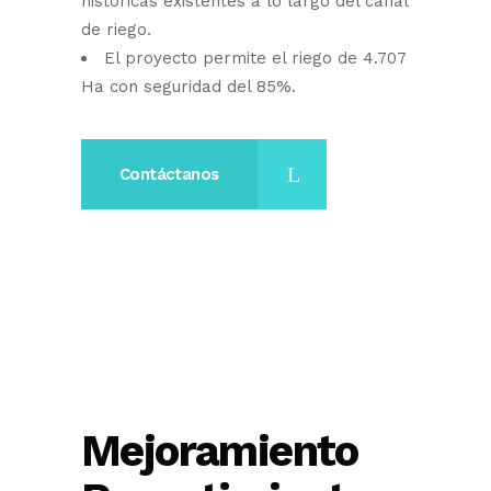
históricas existentes a lo largo del canal
de riego.
El proyecto permite el riego de 4.707
Ha con seguridad del 85%.
Contáctanos
Mejoramiento