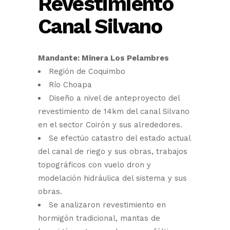
Revestimiento
Canal Silvano
Mandante: Minera Los Pelambres
Región de Coquimbo
Río Choapa
Diseño a nivel de anteproyecto del
revestimiento de 14km del canal Silvano
en el sector Coirón y sus alrededores.
Se efectúo catastro del estado actual
del canal de riego y sus obras, trabajos
topográficos con vuelo dron y
modelación hidráulica del sistema y sus
obras.
Se analizaron revestimiento en
hormigón tradicional, mantas de