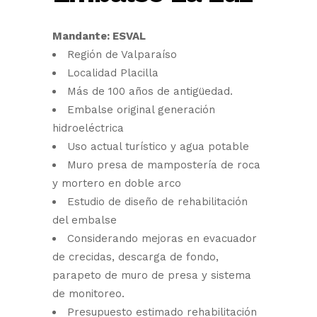
Mandante: ESVAL
Región de Valparaíso
Localidad Placilla
Más de 100 años de antigüedad.
Embalse original generación
hidroeléctrica
Uso actual turístico y agua potable
Muro presa de mampostería de roca
y mortero en doble arco
Estudio de diseño de rehabilitación
del embalse
Considerando mejoras en evacuador
de crecidas, descarga de fondo,
parapeto de muro de presa y sistema
de monitoreo.
Presupuesto estimado rehabilitación