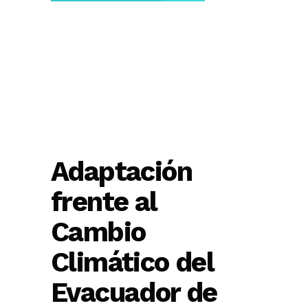
Adaptación
frente al
Cambio
Climático del
Evacuador de