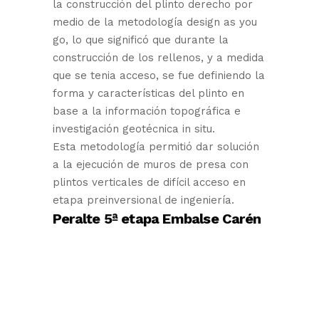
la construcción del plinto derecho por
medio de la metodología design as you
go, lo que significó que durante la
construcción de los rellenos, y a medida
que se tenia acceso, se fue definiendo la
forma y características del plinto en
base a la información topográfica e
investigación geotécnica in situ.
Esta metodología permitió dar solución
a la ejecución de muros de presa con
plintos verticales de difícil acceso en
etapa preinversional de ingeniería.
Peralte 5ª etapa Embalse Carén