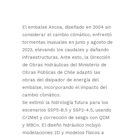
El embalse Ancoa, diseñado en 2004 sin
considerar el cambio climático, enfrentó
tormentas inusuales en junio y agosto de
2023, elevando los caudales y dañando
infraestructuras. Ante esto, la Dirección
de Obras Hidráulicas del Ministerio de
Obras Públicas de Chile adaptó las
obras del disipador de energía del
embalse, incorporando el impacto del
cambio climático.
Se estimó la hidrología futura para los
escenarios SSP5-8.5 y SSP2-4.5, usando
Cr2Met y corrección de sesgo con QDM
y MBCn. El diseño hidráulico incluyó
modelaciones 2D y modelos físicos a