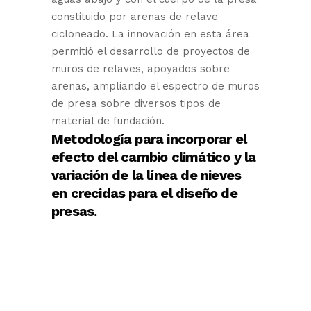
constituido por arenas de relave
cicloneado. La innovación en esta área
permitió el desarrollo de proyectos de
muros de relaves, apoyados sobre
arenas, ampliando el espectro de muros
de presa sobre diversos tipos de
material de fundación.
Metodología para incorporar el
efecto del cambio climático y la
variación de la línea de nieves
en crecidas para el diseño de
presas.