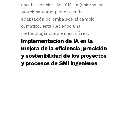
escala reducida. Así, SMI Ingenieros, se
posiciona como pionera en la
adaptación de embalses al cambio
climático, estableciendo una
metodología clara en esta área.
Implementación de IA en la
mejora de la eficiencia, precisión
y sostenibilidad de los proyectos
y procesos de SMI Ingenieros