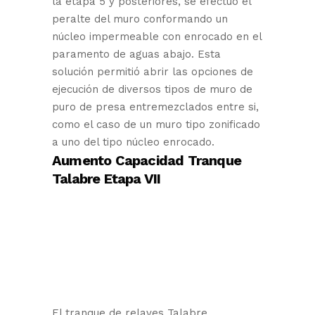
la etapa 5 y posteriores, se efectúo el
peralte del muro conformando un
núcleo impermeable con enrocado en el
paramento de aguas abajo. Esta
solución permitió abrir las opciones de
ejecución de diversos tipos de muro de
puro de presa entremezclados entre si,
como el caso de un muro tipo zonificado
a uno del tipo núcleo enrocado.
Aumento Capacidad Tranque
Talabre Etapa VII
El tranque de relaves Talabre,