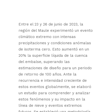
Entre el 23 y 26 de junio de 2023, la
región del Maule experimentó un evento
climático extremo con intensas
precipitaciones y condiciones anómalas
de isoterma cero. Esto aumentó en un
20% la superficie líquida de la cuenca
del embalse, superando las
estimaciones de diseño para un periodo
de retorno de 100 años. Ante la
recurrencia e intensidad creciente de
estos eventos globalmente, se elaboró
un estudio para comprender y analizar
estos fenómenos y su impacto en la
línea de nieve y eventos extremos
futuros. Se estableció una metodología