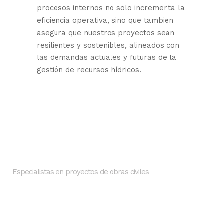
procesos internos no solo incrementa la
eficiencia operativa, sino que también
asegura que nuestros proyectos sean
resilientes y sostenibles, alineados con
las demandas actuales y futuras de la
gestión de recursos hídricos.
Nosotros
SMI INGENIEROS
Especialistas en proyectos de obras civiles
Dirección