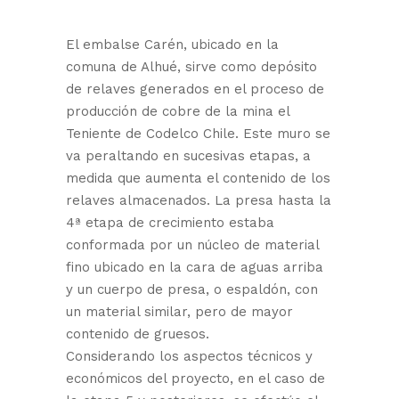
El embalse Carén, ubicado en la
comuna de Alhué, sirve como depósito
de relaves generados en el proceso de
producción de cobre de la mina el
Teniente de Codelco Chile. Este muro se
va peraltando en sucesivas etapas, a
medida que aumenta el contenido de los
relaves almacenados. La presa hasta la
4ª etapa de crecimiento estaba
conformada por un núcleo de material
fino ubicado en la cara de aguas arriba
y un cuerpo de presa, o espaldón, con
un material similar, pero de mayor
contenido de gruesos.
Considerando los aspectos técnicos y
económicos del proyecto, en el caso de