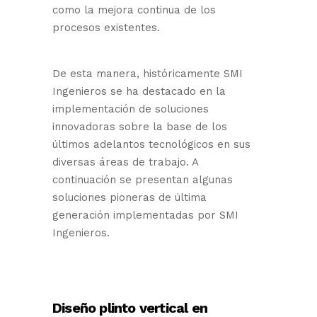
como la mejora continua de los
procesos existentes.
De esta manera, históricamente SMI
Ingenieros se ha destacado en la
implementación de soluciones
innovadoras sobre la base de los
últimos adelantos tecnológicos en sus
diversas áreas de trabajo. A
continuación se presentan algunas
soluciones pioneras de última
generación implementadas por SMI
Ingenieros.
Diseño plinto vertical en