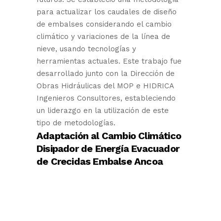
para actualizar los caudales de diseño
de embalses considerando el cambio
climático y variaciones de la línea de
nieve, usando tecnologías y
herramientas actuales. Este trabajo fue
desarrollado junto con la Dirección de
Obras Hidráulicas del MOP e HIDRICA
Ingenieros Consultores, estableciendo
un liderazgo en la utilización de este
tipo de metodologías.
Adaptación al Cambio Climático
Disipador de Energía Evacuador
de Crecidas Embalse Ancoa