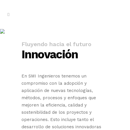
Innovación
Fluyendo hacia el futuro
Innovación
En SMI Ingenieros tenemos un
compromiso con la adopción y
aplicación de nuevas tecnologías,
métodos, procesos y enfoques que
mejoren la eficiencia, calidad y
sostenibilidad de los proyectos y
operaciones. Esto incluye tanto el
desarrollo de soluciones innovadoras