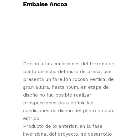
Embalse
Ancoa
Debido a las condiciones del terreno del
plinto derecho del muro de presa, que
presenta un farellón rocoso vertical de
gran altura, hasta 150m, en etapa de
diseño no fue posible realizar
prospecciones para definir las
condiciones de diseño del plinto en este
estribo.
Producto de lo anterior, en la fase
inversional del proyecto, se desarrollo