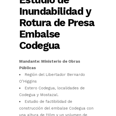
Inundabilidad y
Rotura de Presa
Embalse
Codegua
Mandante: Ministerio de Obras
Públicas
Región del Libertador Bernardo
O’Higgins
Estero Codegua, localidades de
Codegua y Mostazal.
Estudio de factibilidad de
construcción del embalse Codegua con
una altura de 110m y un volumen de