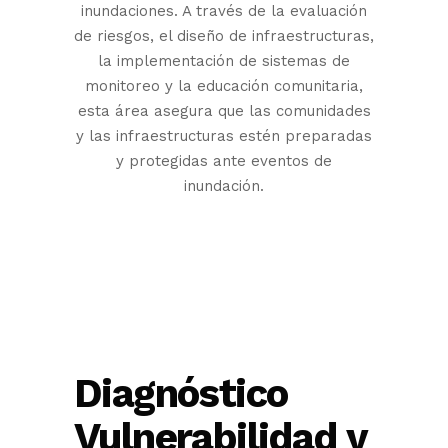
inundaciones. A través de la evaluación
de riesgos, el diseño de infraestructuras,
la implementación de sistemas de
monitoreo y la educación comunitaria,
esta área asegura que las comunidades
y las infraestructuras estén preparadas
y protegidas ante eventos de
inundación.
Diagnóstico
Vulnerabilidad y