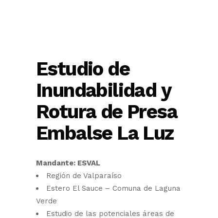
Estudio de
Inundabilidad y
Rotura de Presa
Embalse La Luz
Mandante: ESVAL
Región de Valparaíso
Estero El Sauce – Comuna de Laguna
Verde
Estudio de las potenciales áreas de