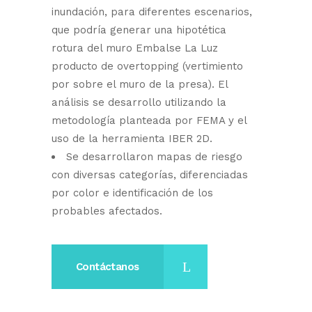
inundación, para diferentes escenarios,
que podría generar una hipotética
rotura del muro Embalse La Luz
producto de overtopping (vertimiento
por sobre el muro de la presa). El
análisis se desarrollo utilizando la
metodología planteada por FEMA y el
uso de la herramienta IBER 2D.
Se desarrollaron mapas de riesgo
con diversas categorías, diferenciadas
por color e identificación de los
probables afectados.
Contáctanos