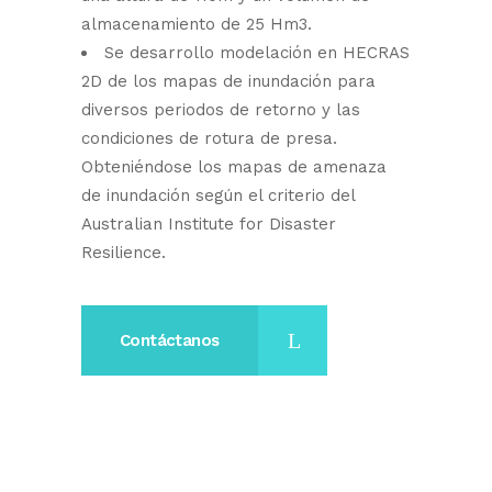
almacenamiento de 25 Hm3.
Se desarrollo modelación en HECRAS
2D de los mapas de inundación para
diversos periodos de retorno y las
condiciones de rotura de presa.
Obteniéndose los mapas de amenaza
de inundación según el criterio del
Australian Institute for Disaster
Resilience.
Contáctanos