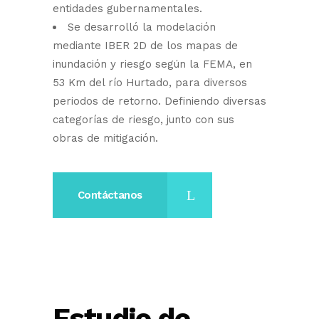
entidades gubernamentales.
Se desarrolló la modelación
mediante IBER 2D de los mapas de
inundación y riesgo según la FEMA, en
53 Km del río Hurtado, para diversos
periodos de retorno. Definiendo diversas
categorías de riesgo, junto con sus
obras de mitigación.
Contáctanos
Estudio de