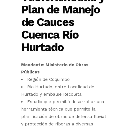
Plan de Manejo
de Cauces
Cuenca Río
Hurtado
Mandante: Ministerio de Obras
Públicas
Región de Coquimbo
Río Hurtado, entre Localidad de
Hurtado y embalse Recoleta
Estudio que permitió desarrollar una
herramienta técnica que permite la
planificación de obras de defensa fluvial
y protección de riberas a diversas