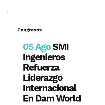
Congresos
05 Ago
SMI
Ingenieros
Refuerza
Liderazgo
Internacional
En Dam World