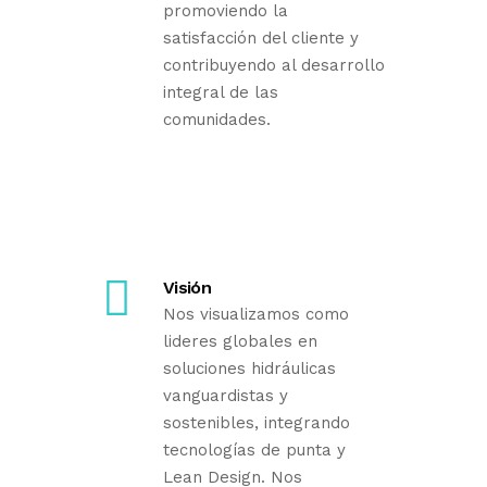
promoviendo la
satisfacción del cliente y
contribuyendo al desarrollo
integral de las
comunidades.
Visión
Nos visualizamos como
lideres globales en
soluciones hidráulicas
vanguardistas y
sostenibles, integrando
tecnologías de punta y
Lean Design. Nos