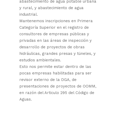
abastecimiento de agua potable urbana
y rural, y abastecimiento de agua
industrial.
Mantenemos inscripciones en Primera
Categoría Superior en el registro de
consultores de empresas públicas y
privadas en las áreas de inspección y
desarrollo de proyectos de obras
hidráulicas, grandes presas y túneles, y
estudios ambientales.
Esto nos permite estar dentro de las
pocas empresas habilitadas para ser
revisor externo de la DGA, de
presentaciones de proyectos de OOMM,
en razón del Articulo 295 del Código de
Aguas.