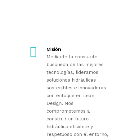
Misión
Mediante la constante
búsqueda de las mejores
tecnologías, lideramos
soluciones hidráulicas
sostenibles e innovadoras
con enfoque en Lean
Design. Nos
comprometemos a
construir un futuro
hidráulico eficiente y
respetuoso con el entorno,