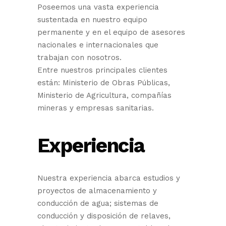
Poseemos una vasta experiencia
sustentada en nuestro equipo
permanente y en el equipo de asesores
nacionales e internacionales que
trabajan con nosotros.
Entre nuestros principales clientes
están: Ministerio de Obras Públicas,
Ministerio de Agricultura, compañías
mineras y empresas sanitarias.
Experiencia
Nuestra experiencia abarca estudios y
proyectos de almacenamiento y
conducción de agua; sistemas de
conducción y disposición de relaves,